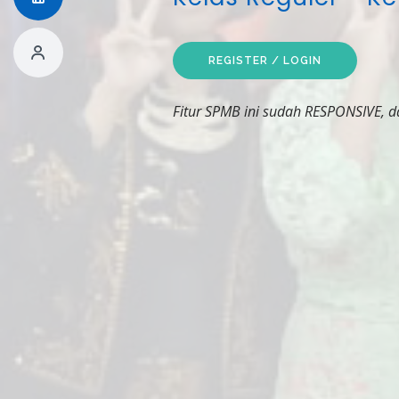
REGISTER / LOGIN
Fitur SPMB ini sudah RESPONSIVE, d