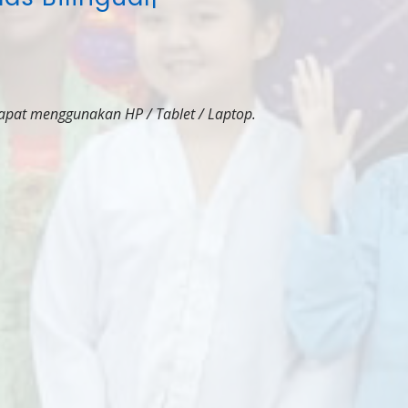
apat menggunakan HP / Tablet / Laptop.