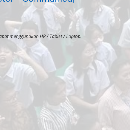
apat menggunakan HP / Tablet / Laptop.