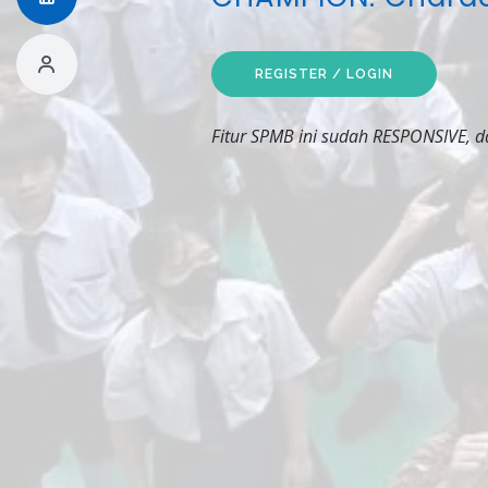
REGISTER / LOGIN
Fitur SPMB ini sudah RESPONSIVE, d